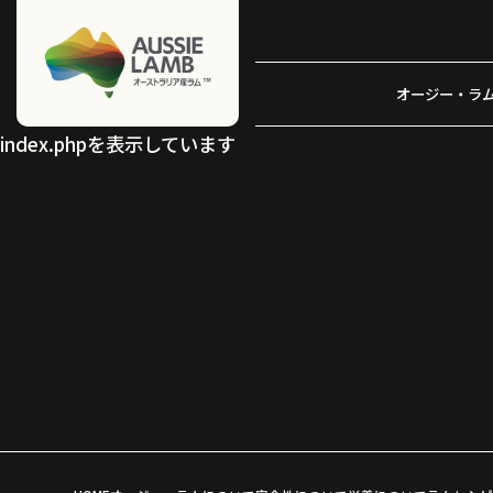
オージー・ラ
index.phpを表示しています