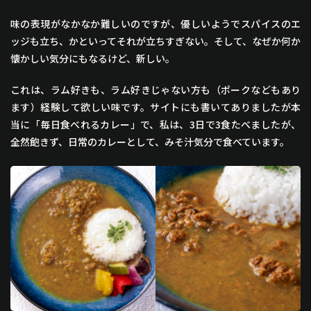
味の表現がなかなか難しいのですが、優しいようでスパイスのエ
ッジも立ち、かといってそれが立ちすぎない。そして、なぜか何か
懐かしい気分にもなるけど、新しい。
これは、ラム好きも、ラム好きじゃない方も（ポークなどもあり
ます）経験して欲しい味です。サイトにも書いてありましたが本
当に「毎日食べれるカレー」で、私は、3日で3食たべましたが、
全然飽きず、日常のカレーとして、みそ汁気分で食べています。