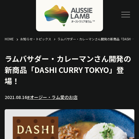
HOME
お知らせ・トピックス
ラムバサダー・カレーマンさん開発の新商品「DASHI CURRY TOKYO」登場！
ラムバサダー・カレーマンさん開発の
新商品「DASHI CURRY TOKYO」登
場！
2021.08.16
#オージー・ラム愛のお店