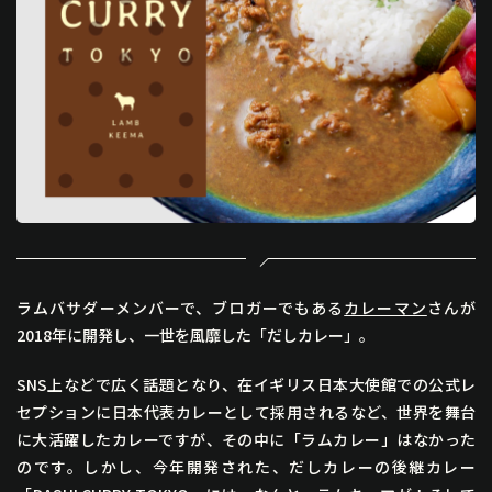
ラムバサダーメンバーで、ブロガーでもある
カレーマン
さんが
2018年に開発し、一世を風靡した「だしカレー」。
SNS上などで広く話題となり、在イギリス日本大使館での公式レ
セプションに日本代表カレーとして採用されるなど、世界を舞台
に大活躍したカレーですが、その中に「ラムカレー」はなかった
のです。しかし、今年開発された、だしカレーの後継カレー