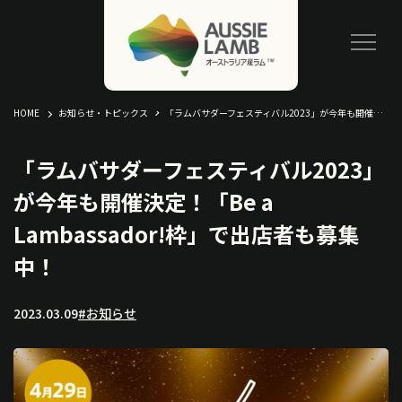
HOME
お知らせ・トピックス
「ラムバサダーフェスティバル2023」が今年も開催決定！「Be a Lambassador!枠」で出店者も募集中！
「ラムバサダーフェスティバル2023」
が今年も開催決定！「Be a
Lambassador!枠」で出店者も募集
中！
2023.03.09
#お知らせ