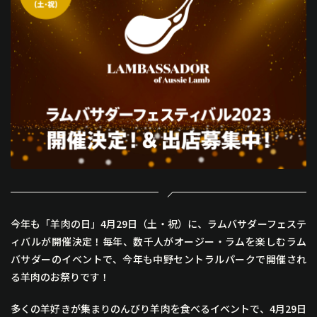
今年も「羊肉の日」4月29日（土・祝）に、ラムバサダーフェステ
ィバルが開催決定！毎年、数千人がオージー・ラムを楽しむラム
バサダーのイベントで、今年も中野セントラルパークで開催され
る羊肉のお祭りです！
多くの羊好きが集まりのんびり羊肉を食べるイベントで、4月29日