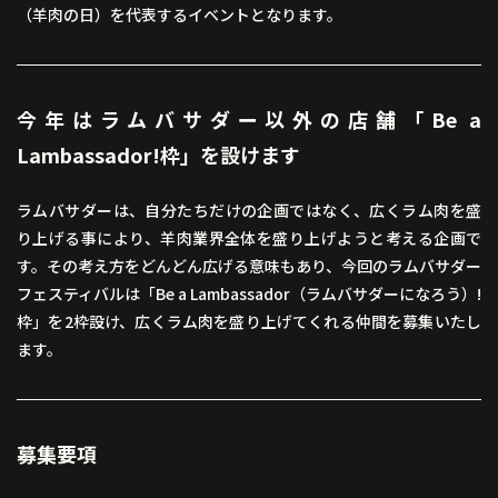
（羊肉の日）を代表するイベントとなります。
今年はラムバサダー以外の店舗「Be a
Lambassador!枠」を設けます
ラムバサダーは、自分たちだけの企画ではなく、広くラム肉を盛
り上げる事により、羊肉業界全体を盛り上げようと考える企画で
す。その考え方をどんどん広げる意味もあり、今回のラムバサダー
フェスティバルは「Be a Lambassador（ラムバサダーになろう）!
枠」を2枠設け、広くラム肉を盛り上げてくれる仲間を募集いたし
ます。
募集要項