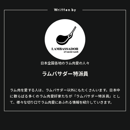
Written by
日本全国各地のラム肉愛の人々
ラムバサダー特派員
ラム肉を愛する人は、ラムバサダー以外にもたくさんいます。日本中
に散らばる多くのラム肉愛好家たちが「ラムバサダー特派員」とし
て、様々な切り口でラム肉愛にあふれる情報を紹介していきます。