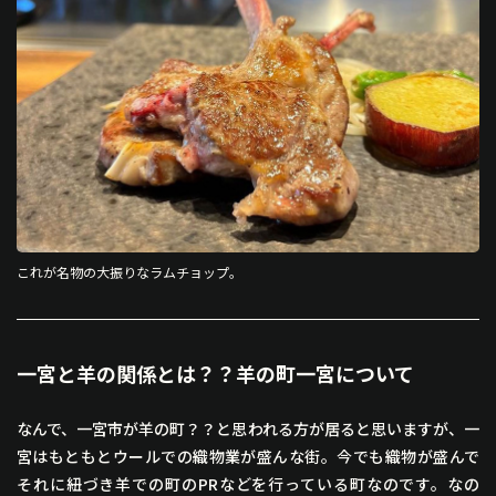
これが名物の大振りなラムチョップ。
一宮と羊の関係とは？？羊の町一宮について
なんで、一宮市が羊の町？？と思われる方が居ると思いますが、一
宮はもともとウールでの織物業が盛んな街。今でも織物が盛んで
それに紐づき羊での町のPRなどを行っている町なのです。なの