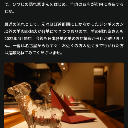
で、ひつじの隠れ家さんをはじめ、羊肉のお店が市内に点在する
とか。
最近の流れとして、元々ほぼ首都圏にしかなかったジンギスカン
以外の羊肉のお店が各地にできつつあります。羊の隠れ家さんも
2022年4月開店。今後も日本各地の羊のお店情報から目が離せませ
ん。一宮は名古屋からもすぐ！お近くの方＆近くまで行かれた方
は是非訪ねてみてくださいませ。