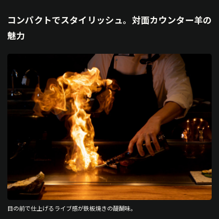
コンパクトでスタイリッシュ。対面カウンター羊の
魅力
目の前で仕上げるライブ感が鉄板焼きの醍醐味。