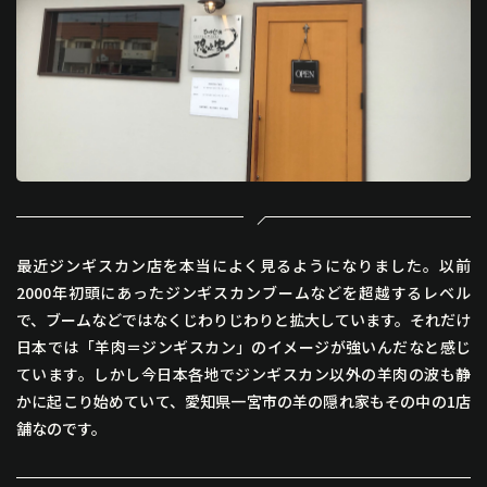
最近ジンギスカン店を本当によく見るようになりました。以前
2000年初頭にあったジンギスカンブームなどを超越するレベル
で、ブームなどではなくじわりじわりと拡大しています。それだけ
日本では「羊肉＝ジンギスカン」のイメージが強いんだなと感じ
ています。しかし今日本各地でジンギスカン以外の羊肉の波も静
かに起こり始めていて、愛知県一宮市の羊の隠れ家もその中の1店
舗なのです。